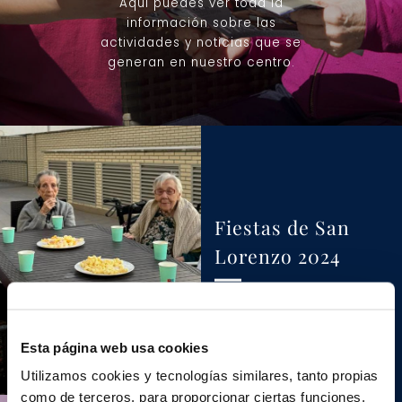
Aquí puedes ver toda la
información sobre las
actividades y noticias que se
generan en nuestro centro.
Fiestas de San
Lorenzo 2024
Ver más
Esta página web usa cookies
Utilizamos cookies y tecnologías similares, tanto propias
como de terceros, para proporcionar ciertas funciones,