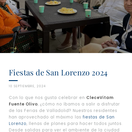
Fiestas de San Lorenzo 2024
10 SEPTIEMBRE, 2024
Con lo que nos gusta celebrar en
CleceVitam
Fuente Olivo
, ¿cómo no íbamos a salir a disfrutar
de las Ferias de Valladolid? Nuestros residentes
han aprovechado al máximo las
fiestas de San
Lorenzo
, llenas de planes para hacer todos juntos.
Desde salidas para ver el ambiente de la ciudad