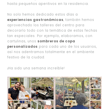
hasta pequeños aperitivos en la residencia.
No solo hemos dedicado estos días a
experiencias gastronómicas
, también hemos
aprovechado los talleres del centro para
decorarlo todo con la temática de estas fechas
tan especiales. Por ejemplo, elaboramos, con
cartulinas, unos
sombreros de copa
personalizados
para cada uno de los usuarios,
así nos adentramos totalmente en el ambiente
festivo de la ciudad.
¡Ha sido una semana increíble!