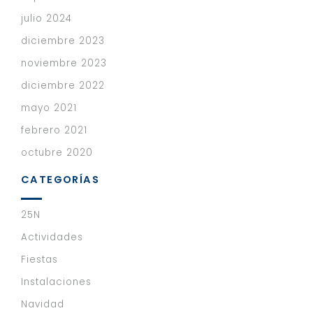
julio 2024
diciembre 2023
noviembre 2023
diciembre 2022
mayo 2021
febrero 2021
octubre 2020
CATEGORÍAS
25N
Actividades
Fiestas
Instalaciones
Navidad