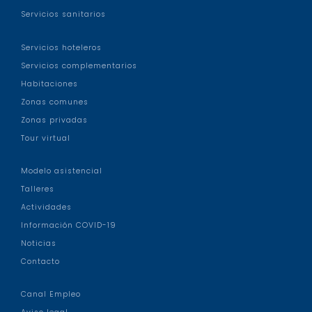
Servicios sanitarios
Servicios hoteleros
Servicios complementarios
Habitaciones
Zonas comunes
Zonas privadas
Tour virtual
Modelo asistencial
Talleres
Actividades
Información COVID-19
Noticias
Contacto
Canal Empleo